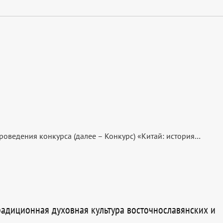
роведения конкурса (далее – Конкурс) «Китай: история…
адиционная духовная культура восточнославянских и