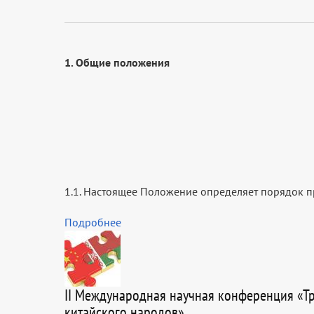
1. Общие положения
1.1. Настоящее Положение определяет порядок п
Подробнее
ІІ Международная научная конференция «Тр
китайского народов»