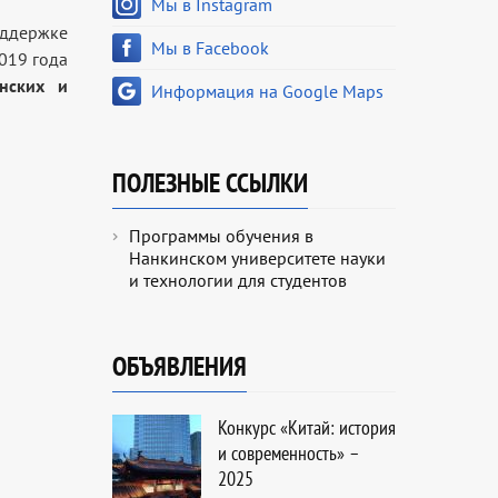
Мы в Instagram
ддержке
Мы в Facebook
019 года
нских и
Информация на Google Maps
ПОЛЕЗНЫЕ ССЫЛКИ
Программы обучения в
Нанкинском университете науки
и технологии для студентов
ОБЪЯВЛЕНИЯ
Конкурс «Китай: история
и современность» –
2025