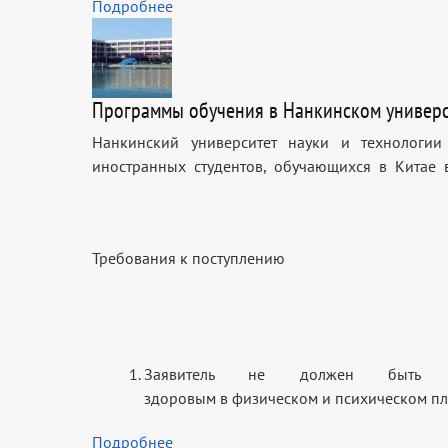
Подробнее
Программы обучения в Нанкинском универси
Нанкинский университет науки и технологи
иностранных студентов, обучающихся в Китае
Требования к поступлению
Заявитель не должен быть г
здоровым в физическом и психическом п
Подробнее