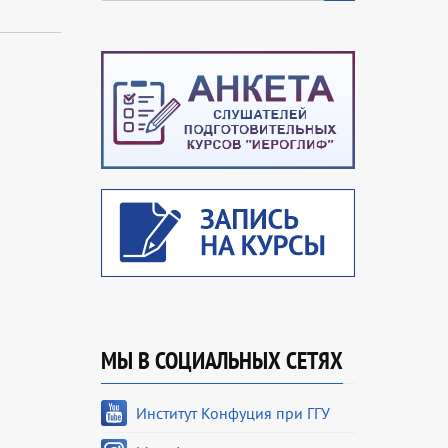
МЫ В СОЦИАЛЬНЫХ СЕТЯХ
Институт Конфуция при ГГУ