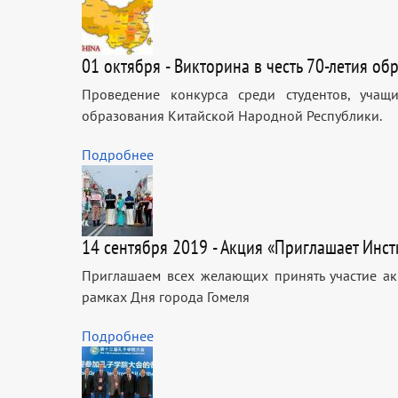
01 октября - Викторина в честь 70-летия о
Проведение конкурса среди студентов, учащ
образования Китайской Народной Республики.
Подробнее
14 сентября 2019 - Акция «Приглашает Инс
Приглашаем всех желающих принять участие а
рамках Дня города Гомеля
Подробнее