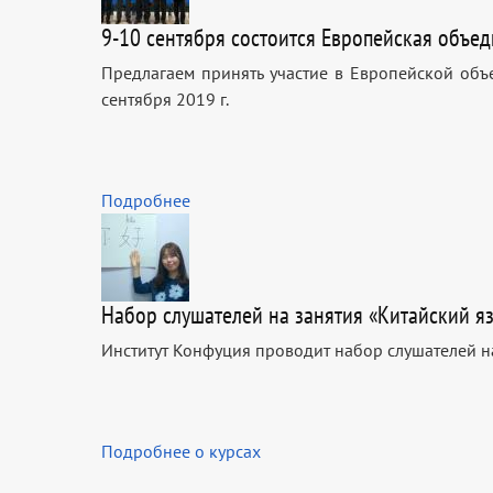
9-10 сентября состоится Европейская объе
Предлагаем принять участие в Европейской объ
сентября 2019 г.
Подробнее
Набор слушателей на занятия «Китайский 
Институт Конфуция проводит набор слушателей н
Подробнее о курсах