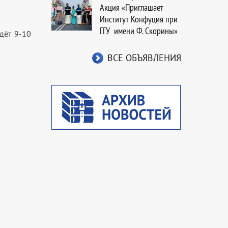
Акция «Приглашает
Институт Конфуция при
ГГУ имени Ф. Скорины»
дёт 9-10
ВСЕ ОБЪЯВЛЕНИЯ