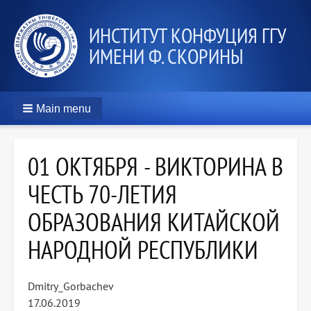
ИНСТИТУТ КОНФУЦИЯ ГГУ
ИМЕНИ Ф. СКОРИНЫ
Main menu
01 ОКТЯБРЯ - ВИКТОРИНА В
ЧЕСТЬ 70-ЛЕТИЯ
ОБРАЗОВАНИЯ КИТАЙСКОЙ
НАРОДНОЙ РЕСПУБЛИКИ
Dmitry_Gorbachev
17.06.2019