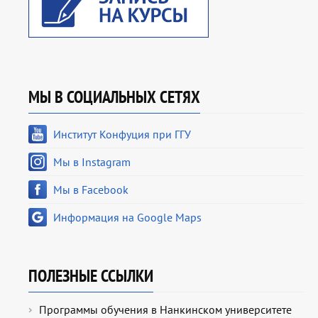
МЫ В СОЦИАЛЬНЫХ СЕТЯХ
Институт Конфуция при ГГУ
Мы в Instagram
Мы в Facebook
Информация на Google Maps
ПОЛЕЗНЫЕ ССЫЛКИ
Программы обучения в Нанкинском университете