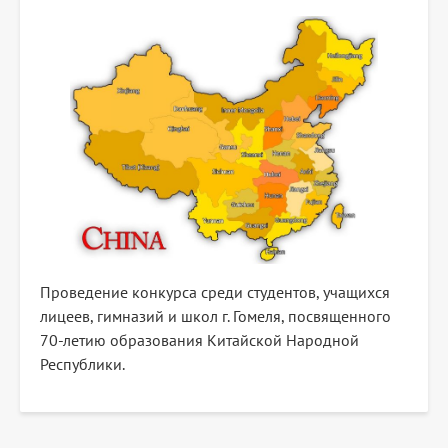
Проведение конкурса среди студентов, учащихся
лицеев, гимназий и школ г. Гомеля, посвященного
70-летию образования Китайской Народной
Республики.