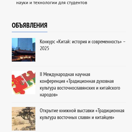
науки и технологии для студентов
ОБЪЯВЛЕНИЯ
Конкурс «Китай: история и современность» –
2025
ІІ Международная научная
конференция «Традиционная духовная
культура восточнославянских и китайского
народов»
Открытие книжной выставки «Традиционная
культура восточных славян и китайцев»