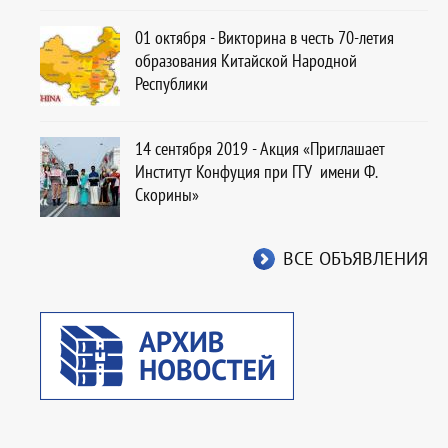
01 октября - Викторина в честь 70-летия
образования Китайской Народной
Республики
14 сентября 2019 - Акция «Приглашает
Институт Конфуция при ГГУ имени Ф.
Скорины»
ВСЕ ОБЪЯВЛЕНИЯ