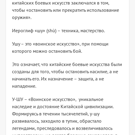
китайских боевых искусств заключался в том,
чтобы «остановить или прекратить использование
оружия».
Иероглиф «шу» (shù) – техника, мастерство.
Ушу – это «воинское искусство», при помощи
которого можно остановить бой.
Это означает, что китайские боевые искусства были
созданы для того, чтобы остановить насилие, а не
начинать его. Их назначение – защита, а не
нападение.
У-ШУ – «Воинское искусство», уникальное
наследие и достояние Китайской цивилизации.
Формируясь в течении тысячелетий, у-шу
развивалось, заходило в тупик, обрастало
легендами, преследовалось и возвеличивалось