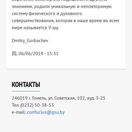
знаниями, родили уникальную и неповторимую
систему физического и духовного
совершенствования, которая в наше время во всем
мире называется У-шу.
Dmitry_Gorbachev
四, 06/06/2019 - 15:31
КОНТАКТЫ
246019 г. Гомель, ул. Советская, 102, ауд. 3-25
Тел. (0232) 50-38-53
e-mail:
confucius@gsu.by