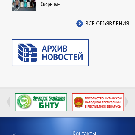
Скорины»
ВСЕ ОБЪЯВЛЕНИЯ
Footer
Контакты