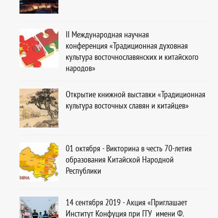
ІІ Международная научная
конференция «Традиционная духовная
культура восточнославянских и китайского
народов»
Открытие книжной выставки «Традиционная
культура восточных славян и китайцев»
01 октября - Викторина в честь 70-летия
образования Китайской Народной
Республики
14 сентября 2019 - Акция «Приглашает
Институт Конфуция при ГГУ имени Ф.