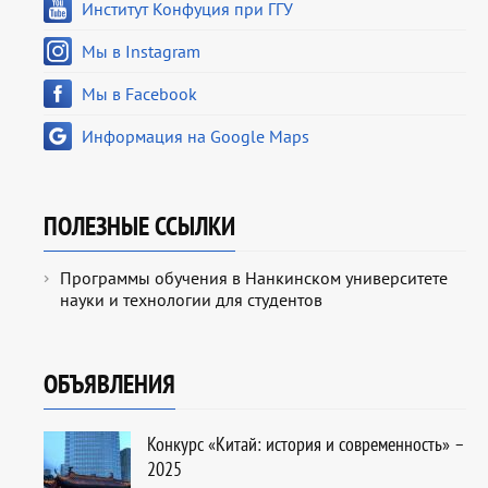
Институт Конфуция при ГГУ
Мы в Instagram
Мы в Facebook
Информация на Google Maps
ПОЛЕЗНЫЕ ССЫЛКИ
Программы обучения в Нанкинском университете
науки и технологии для студентов
ОБЪЯВЛЕНИЯ
Конкурс «Китай: история и современность» –
2025