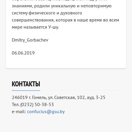
знаниями, родили уникальную и неповторимую
систему физического и духовного
совершенствования, которая в наше время во всем
мире называется У-шу.
Dmitry_Gorbachev
06.06.2019
КОНТАКТЫ
246019 г. Гомель, ул. Советская, 102, ауд. 3-25
Тел. (0232) 50-38-53
e-mail:
confucius@gsu.by